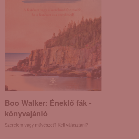
Boo Walker: Éneklő fák -
könyvajánló
Szerelem vagy művészet? Kell választani?