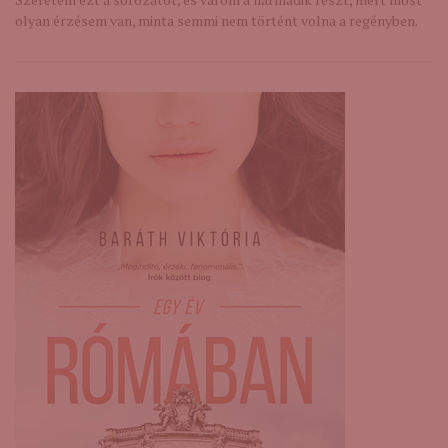
olyan érzésem van, minta semmi nem történt volna a regényben.