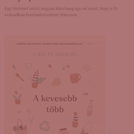
Egy történet arról, hogyan küzd meg egy nő azért, hogy a 15.
században festőművészként élhessen.