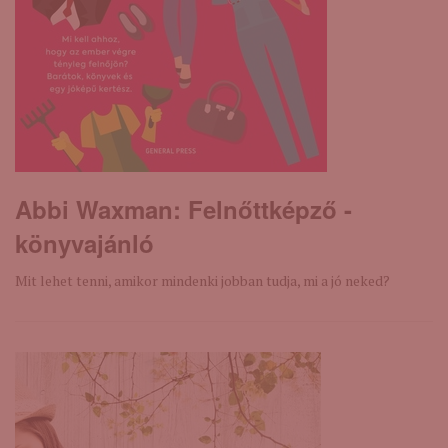
Abbi Waxman: Felnőttképző -
könyvajánló
Mit lehet tenni, amikor mindenki jobban tudja, mi a jó neked?