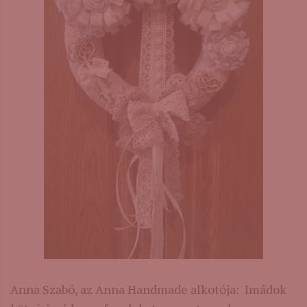
Anna Szabó, az Anna Handmade alkotója: Imádok