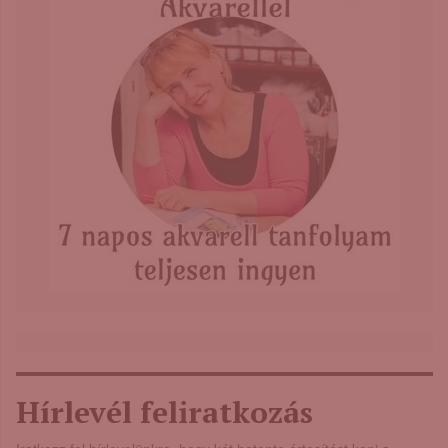
Hírlevél feliratkozás