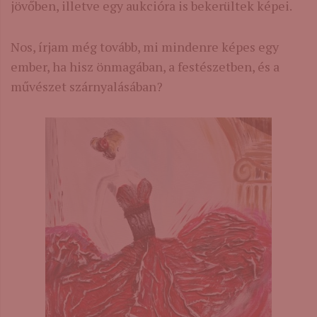
jövőben, illetve egy aukcióra is bekerültek képei.
Nos, írjam még tovább, mi mindenre képes egy
ember, ha hisz önmagában, a festészetben, és a
művészet szárnyalásában?