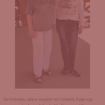
Ha leírnám, akkor megint azt hinnéd, hogy egy