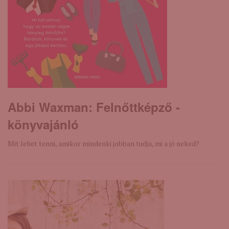
Abbi Waxman: Felnőttképző -
könyvajánló
Mit lehet tenni, amikor mindenki jobban tudja, mi a jó neked?