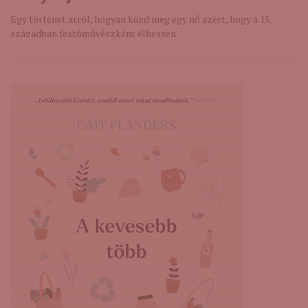
Egy történet arról, hogyan küzd meg egy nő azért, hogy a 15.
században festőművészként élhessen.