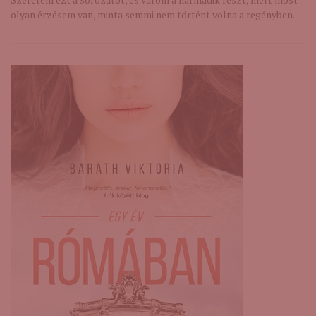
olyan érzésem van, minta semmi nem történt volna a regényben.