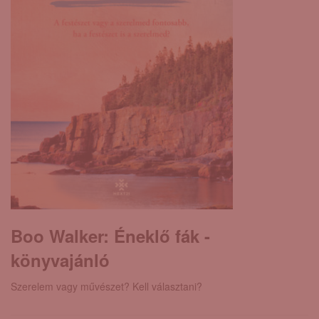
Boo Walker: Éneklő fák -
könyvajánló
Szerelem vagy művészet? Kell választani?