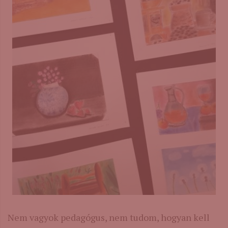
Nem vagyok pedagógus, nem tudom, hogyan kell