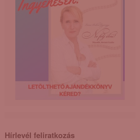
Hírlevél feliratkozás